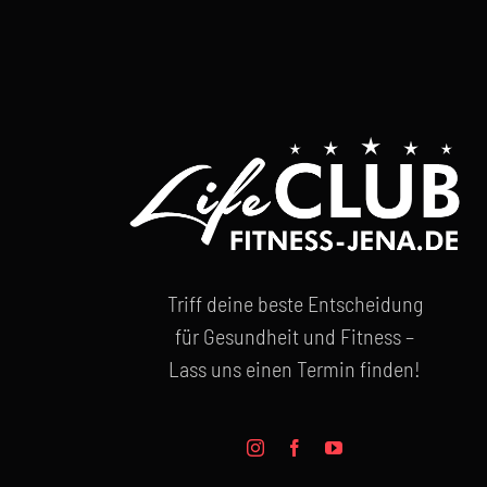
Triff deine beste Entscheidung
für Gesundheit und Fitness –
Lass uns einen Termin finden!