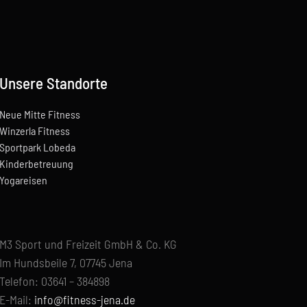
Unsere Standorte
Neue Mitte Fitness
Winzerla Fitness
Sportpark Lobeda
Kinderbetreuung
Yogareisen
M3 Sport und Freizeit GmbH & Co. KG
Im Hundsbeile 7, 07745 Jena
Telefon: 03641 – 384898
E-Mail:
info@fitness-jena.de