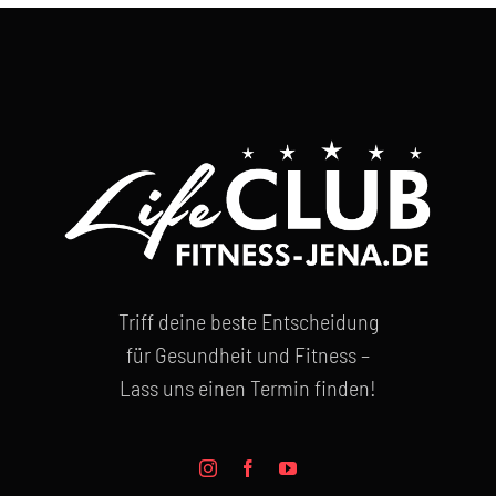
Triff deine beste Entscheidung
für Gesundheit und Fitness –
Lass uns einen Termin finden!