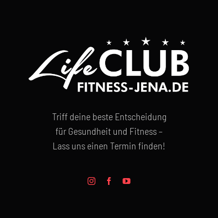
Triff deine beste Entscheidung
für Gesundheit und Fitness –
Lass uns einen Termin finden!