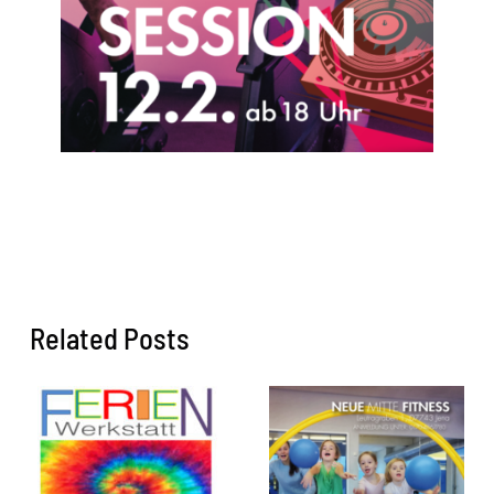
Related Posts