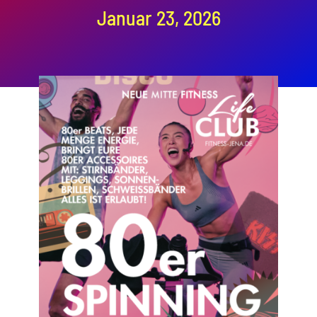
Januar 23, 2026