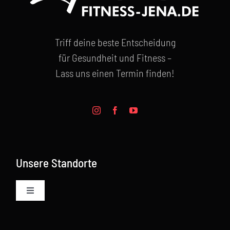
Triff deine beste Entscheidung
für Gesundheit und Fitness –
Lass uns einen Termin finden!
Unsere Standorte
Toggle
Navigation
Neue Mitte Fitness